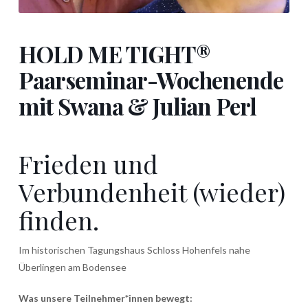
HOLD ME TIGHT®
Paarseminar-Wochenende
mit Swana & Julian Perl
Frieden und
Verbundenheit (wieder)
finden.
Im historischen Tagungshaus Schloss Hohenfels nahe
Überlingen am Bodensee
Was unsere
Teilnehmer*innen
bewegt: