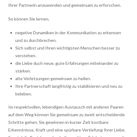
Ihrer Partnerin anzuwenden und gemeinsam zu erforschen.
So können Sie lernen,
negative Dynamiken in der Kommunikation zu erkennen
und zu durchbrechen.
Sich selbst und Ihren wichtigsten Menschen besser zu
verstehen.
die Liebe duch neue, gute Erfahrungen miteinander zu
stärken.
alte Verletzungen gemeinsam zu heilen.
Ihre Partnerschaft langfristig zu stabilisieren und neu zu
beleben.
Im respektvollen, lebendigen Austausch mit anderen Paaren
auf dem Weg können Sie gemeinsam zu zweit entscheidende
Schritte gehen. Sie gewinnen in kurzer Zeit kostbare
Erkenntnisse, Kraft und eine spürbare Vertiefung Ihrer Liebe.