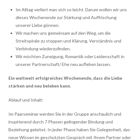
Im Alltag verliert man sich so leicht. Darum wollen wir uns
dieses Wochenende zur Stärkung und Auffrischung
unserer Liebe gönnen.
Wir machen uns gemeinsam auf den Weg, um die
Streitspirale zu stoppen und Klärung, Verständnis und
Verbindung wiederzufinden.
Wir möchten Zuneigung, Romantik oder Leidenschaft in
unserer Partnerschaft/ Ehe neu aufleben lassen.
Ein weltweit erfolgreiches Wochenende, dass die Liebe
stärken und neu beleben kann.
Ablauf und Inhalt:
Im Paarseminar werden Sie in der Gruppe anschaulich und
inspirierend durch 7 Phasen gelingender Bindung und
Beziehung geleitet. In jeder Phase haben Sie Gelegenheit, das
neue Wissen im geschützten Gespräch mit Ihrem Partner oder