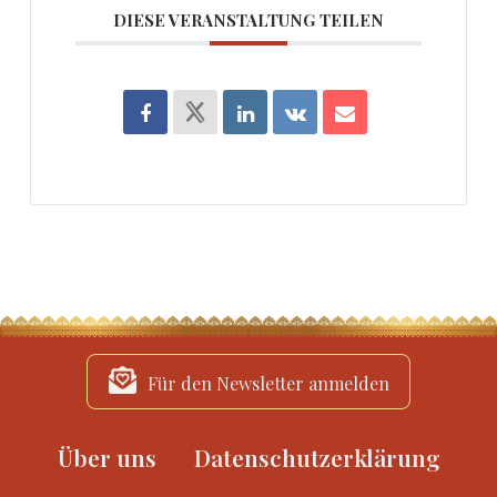
DIESE VERANSTALTUNG TEILEN
Für den Newsletter anmelden
Über uns
Datenschutzerklärung