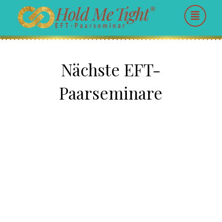
Nächste EFT-
Paarseminare