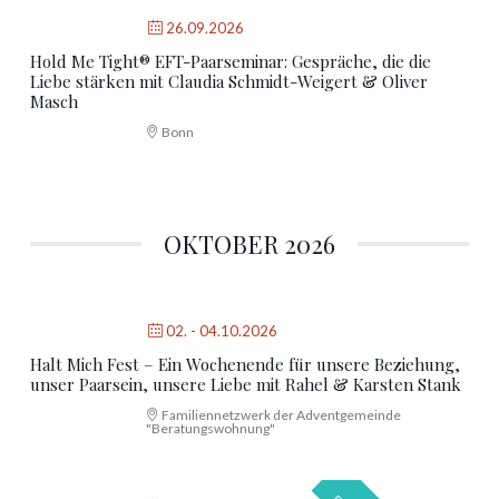
26.09.2026
Hold Me Tight® EFT-Paarseminar: Gespräche, die die
Liebe stärken mit Claudia Schmidt-Weigert & Oliver
Masch
Bonn
OKTOBER 2026
02. - 04.10.2026
Halt Mich Fest – Ein Wochenende für unsere Beziehung,
unser Paarsein, unsere Liebe mit Rahel & Karsten Stank
Familiennetzwerk der Adventgemeinde
"Beratungswohnung"