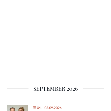
SEPTEMBER 2026
04. - 06.09.2026