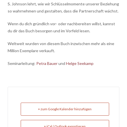
S. Johnson lehrt, wie wir Schlüsselmomente unserer Beziehung
so wahrnehmen und gestalten, dass die Partnerschaft wächst.
Wenn du dich gründlich vor- oder nachbereiten willst, kannst
du dir das Buch besorgen und im Vorfeld lesen.
Weltweit wurden von diesem Buch inzwischen mehr als eine
Million Exemplare verkauft.
Seminarleitung:
Petra Bauer
und
Helge Seekamp
+ zum Google Kalender hinzufügen
+ iCal / Outlook exportieren