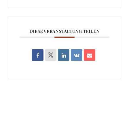
DIESE VERANSTALTUNG TEILEN