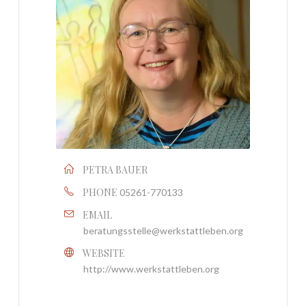
PETRA BAUER
PHONE
05261-770133
EMAIL
beratungsstelle@werkstattleben.org
WEBSITE
http://www.werkstattleben.org