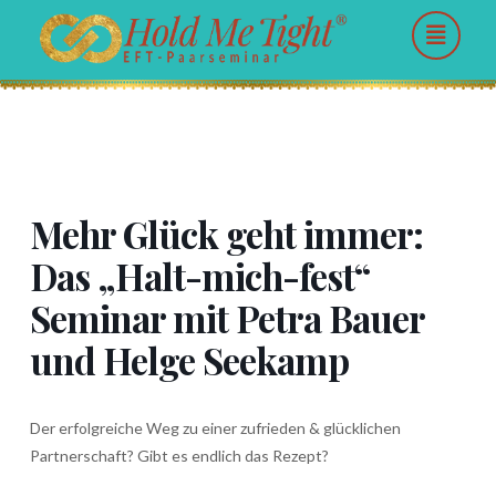
Mehr Glück geht immer:
Das „Halt-mich-fest“
Seminar mit Petra Bauer
und Helge Seekamp
Der erfolgreiche Weg zu einer zufrieden & glücklichen
Partnerschaft? Gibt es endlich das Rezept?