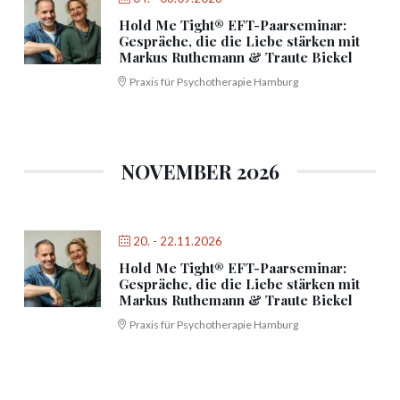
Hold Me Tight® EFT-Paarseminar:
Gespräche, die die Liebe stärken mit
Markus Ruthemann & Traute Bickel
Praxis für Psychotherapie Hamburg
NOVEMBER 2026
20. - 22.11.2026
Hold Me Tight® EFT-Paarseminar:
Gespräche, die die Liebe stärken mit
Markus Ruthemann & Traute Bickel
Praxis für Psychotherapie Hamburg