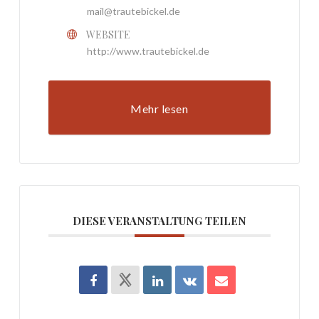
mail@trautebickel.de
WEBSITE
http://www.trautebickel.de
Mehr lesen
DIESE VERANSTALTUNG TEILEN