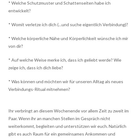
* Welche Schutzmuster und Schattenseiten habe ich
entwickelt?
* Womit verletze ich dich (…und suche eigentlich Verbindung)?
* Welche körperliche Nähe und Körperlichkeit wünsche ich mir
von dir?
* Auf welche Weise merke ich, dass ich geliebt werde? Wie
zeige ich, dass ich dich liebe?
* Was können und möchten wir für unseren Alltag als neues
Verbindungs-Ritual mitnehmen?
Ihr verbringt an diesem Wochenende vor allem Zeit zu zweit im
Paar. Wenn ihr an manchen Stellen im Gespräch nicht
weiterkommt, begleiten und unterstützen wir euch. Natürlich
gibt es auch Raum für ein gemeinsames Ankommen und