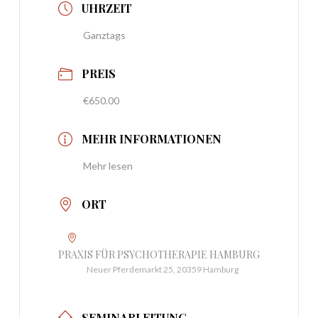
UHRZEIT
Ganztags
PREIS
€650.00
MEHR INFORMATIONEN
Mehr lesen
ORT
PRAXIS FÜR PSYCHOTHERAPIE HAMBURG
Neuer Pferdemarkt 25, 20359 Hamburg
SEMINARLEITUNG