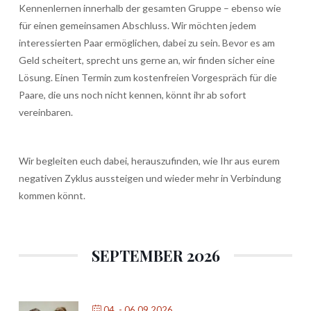
Kennenlernen innerhalb der gesamten Gruppe – ebenso wie
für einen gemeinsamen Abschluss. Wir möchten jedem
interessierten Paar ermöglichen, dabei zu sein. Bevor es am
Geld scheitert, sprecht uns gerne an, wir finden sicher eine
Lösung. Einen Termin zum kostenfreien Vorgespräch für die
Paare, die uns noch nicht kennen, könnt ihr ab sofort
vereinbaren.
Wir begleiten euch dabei, herauszufinden, wie Ihr aus eurem
negativen Zyklus aussteigen und wieder mehr in Verbindung
kommen könnt.
SEPTEMBER 2026
04. - 06.09.2026