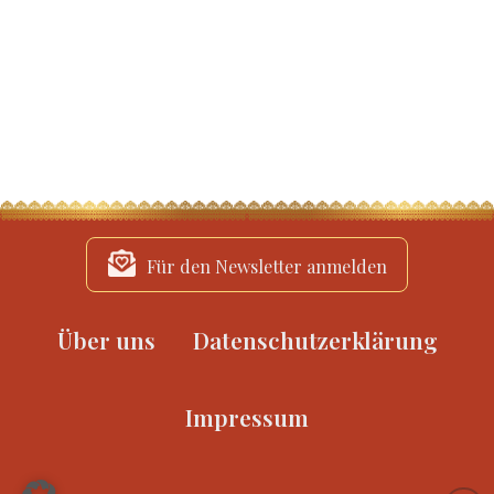
Für den Newsletter anmelden
Über uns
Datenschutzerklärung
Impressum