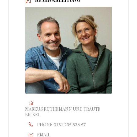
MARKUS RUTHEMANN UND TRAUTE
BICKEL
PHONE
0151 235 836 67
EMAIL