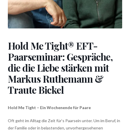
Hold Me Tight® EFT-
Paarseminar: Gespräche,
die die Liebe stärken mit
Markus Ruthemann &
Traute Bickel
Hold Me Tight
–
Ein Wochenende für Paare
Oft geht im Alltag die Zeit für‘s Paarsein unter. Um im Beruf, in
der Familie oder in belastenden, unvorhergesehenen