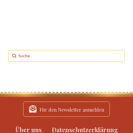
Mehr lesen
Submit
Search
Für den Newsletter anmelden
Über uns
Datenschutzerklärung