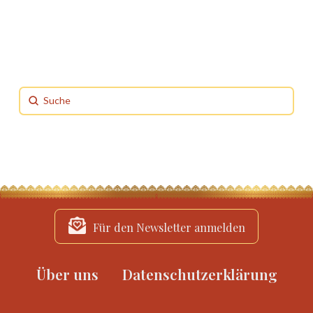
Submit
Search
Für den Newsletter anmelden
Über uns
Datenschutzerklärung